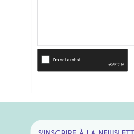
S'INSCRIRE À LA NEWSLET