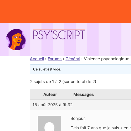
Accueil
›
Forums
›
Général
›
Violence psychologique
Ce sujet est vide.
2 sujets de 1 à 2 (sur un total de 2)
Auteur
Messages
15 août 2025 à 9h32
Bonjour,
Cela fait 7 ans que je suis « en