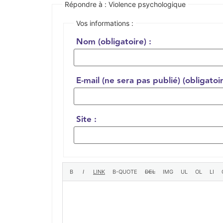
Répondre à : Violence psychologique
Vos informations :
Nom (obligatoire) :
E-mail (ne sera pas publié) (obligatoir
Site :