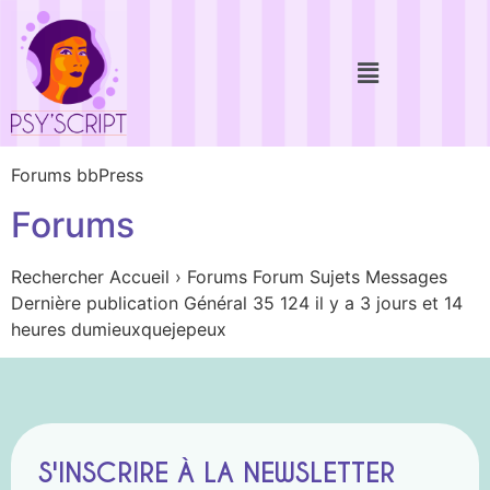
Forums bbPress
Forums
Rechercher Accueil › Forums Forum Sujets Messages
Dernière publication Général 35 124 il y a 3 jours et 14
heures dumieuxquejepeux
S'INSCRIRE À LA NEWSLETTER