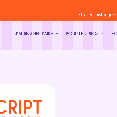
Effacer l’historique
J’AI BESOIN D’AIDE
POUR LES PROS
F