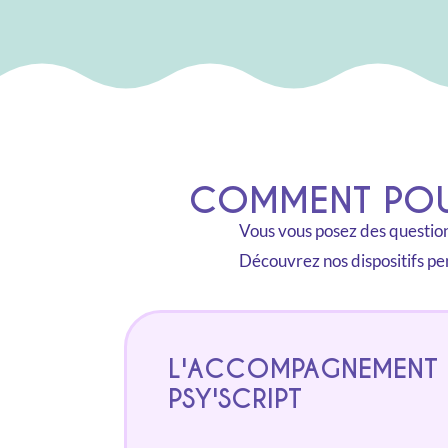
COMMENT POUV
Vous vous posez des questions
Découvrez nos dispositifs pe
L'ACCOMPAGNEMENT
PSY'SCRIPT