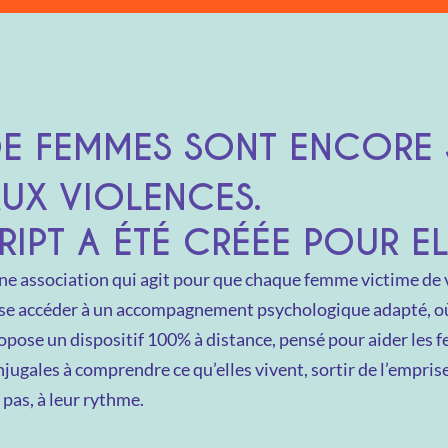
DE FEMMES SONT ENCORE 
UX VIOLENCES.
RIPT A ÉTÉ CRÉÉE POUR E
une association qui agit pour que chaque femme victime de 
se accéder à un accompagnement psychologique adapté, où 
ropose un dispositif 100% à distance, pensé pour aider les
jugales à comprendre ce qu’elles vivent, sortir de l’empris
 pas, à leur rythme.