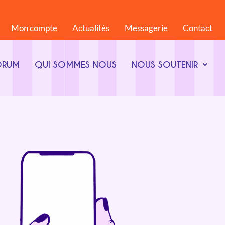
Mon compte
Actualités
Messagerie
Contact
ORUM
QUI SOMMES NOUS
NOUS SOUTENIR