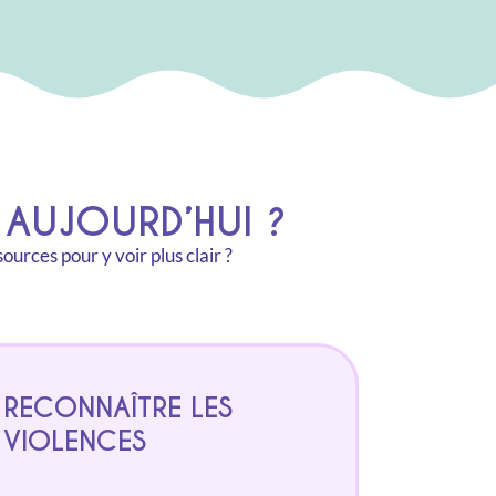
AUJOURD’HUI ?
urces pour y voir plus clair ?
RECONNAÎTRE LES
VIOLENCES