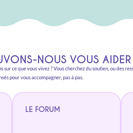
ONS-NOUS VOUS AIDER 
 sur ce que vous vivez ? Vous cherchez du soutien, ou des resso
nsés pour vous accompagner, pas à pas.
LE FORUM