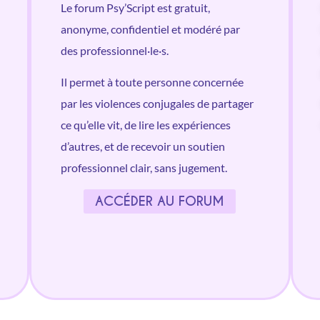
Le forum Psy’Script est gratuit,
anonyme, confidentiel et modéré par
des professionnel·le·s.
Il permet à toute personne concernée
par les violences conjugales de partager
ce qu’elle vit, de lire les expériences
d’autres, et de recevoir un soutien
professionnel clair, sans jugement.
ACCÉDER AU FORUM