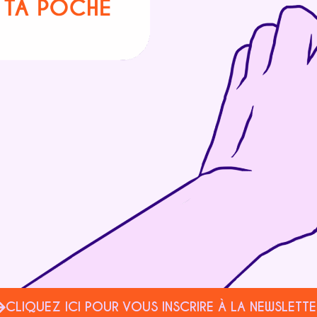
CLIQUEZ ICI POUR VOUS INSCRIRE À LA NEWSLETTE