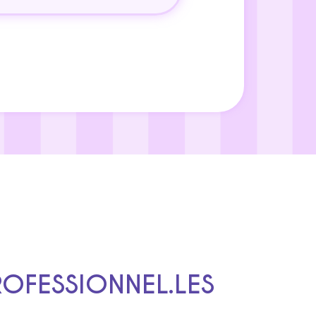
ROFESSIONNEL.LES