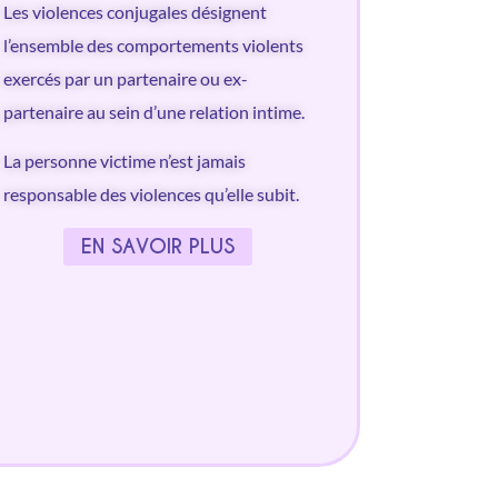
Les violences conjugales désignent
l’ensemble des comportements violents
exercés par un partenaire ou ex-
partenaire au sein d’une relation intime.
La personne victime n’est jamais
responsable des violences qu’elle subit.
EN SAVOIR PLUS