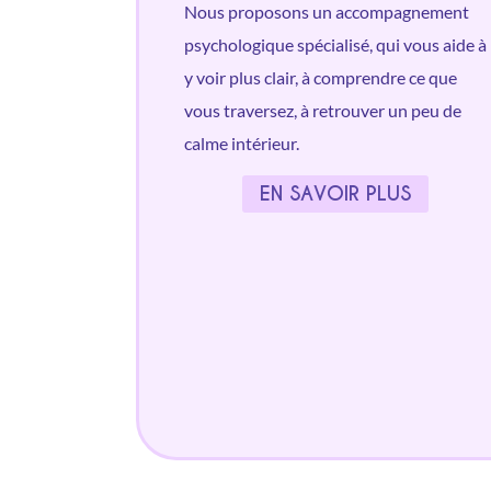
Nous proposons un accompagnement
psychologique spécialisé, qui vous aide à
y voir plus clair, à comprendre ce que
vous traversez, à retrouver un peu de
calme intérieur.
EN SAVOIR PLUS