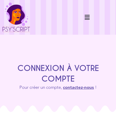
CONNEXION À VOTRE
COMPTE
Pour créer un compte,
contactez-nous
!