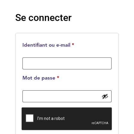
Se connecter
Identifiant ou e-mail
*
Mot de passe
*