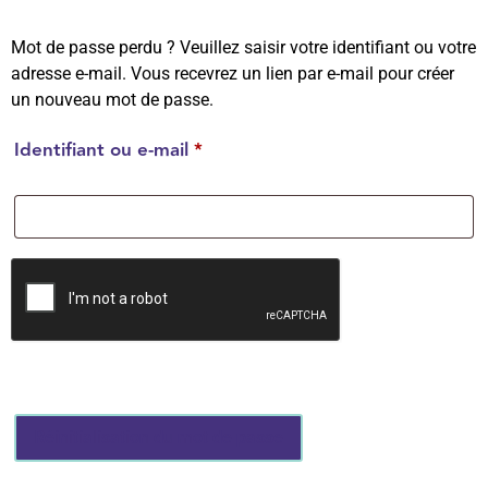
Mot de passe perdu ? Veuillez saisir votre identifiant ou votre
adresse e-mail. Vous recevrez un lien par e-mail pour créer
un nouveau mot de passe.
Identifiant ou e-mail
*
Réinitialisation du mot de passe