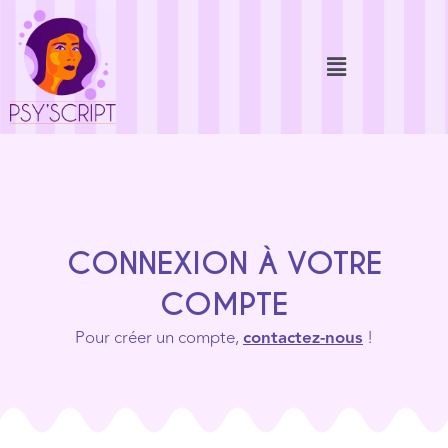
CONNEXION À VOTRE
COMPTE
Pour créer un compte,
contactez-nous
!