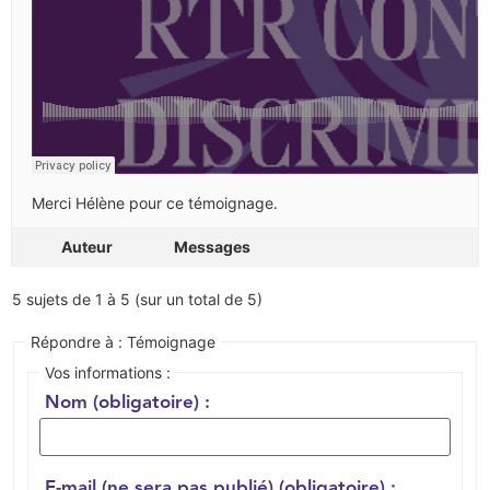
Merci Hélène pour ce témoignage.
Auteur
Messages
5 sujets de 1 à 5 (sur un total de 5)
Répondre à : Témoignage
Vos informations :
Nom (obligatoire) :
E-mail (ne sera pas publié) (obligatoire) :