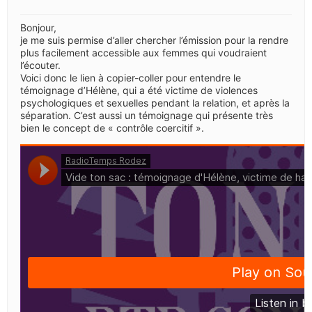
Bonjour,
je me suis permise d’aller chercher l’émission pour la rendre
plus facilement accessible aux femmes qui voudraient
l’écouter.
Voici donc le lien à copier-coller pour entendre le
témoignage d’Hélène, qui a été victime de violences
psychologiques et sexuelles pendant la relation, et après la
séparation. C’est aussi un témoignage qui présente très
bien le concept de « contrôle coercitif ».