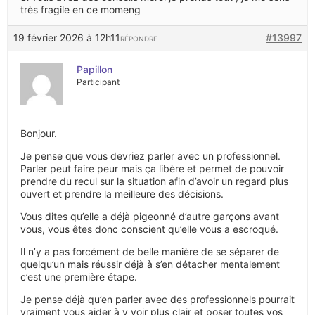
très fragile en ce momeng
19 février 2026 à 12h11
#13997
RÉPONDRE
Papillon
Participant
Bonjour.
Je pense que vous devriez parler avec un professionnel.
Parler peut faire peur mais ça libère et permet de pouvoir
prendre du recul sur la situation afin d’avoir un regard plus
ouvert et prendre la meilleure des décisions.
Vous dites qu’elle a déjà pigeonné d’autre garçons avant
vous, vous êtes donc conscient qu’elle vous a escroqué.
Il n’y a pas forcément de belle manière de se séparer de
quelqu’un mais réussir déjà à s’en détacher mentalement
c’est une première étape.
Je pense déjà qu’en parler avec des professionnels pourrait
vraiment vous aider à y voir plus clair et poser toutes vos