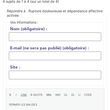
4 sujets de 1 à 4 (sur un total de 4)
Répondre à : Rupture douloureuse et dépendance affective
activée
Vos informations :
Nom (obligatoire) :
E-mail (ne sera pas publié) (obligatoire) :
Site :