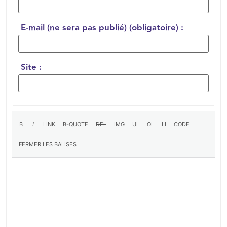
E-mail (ne sera pas publié) (obligatoire) :
Site :