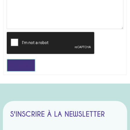
Envoyer
S'INSCRIRE À LA NEWSLETTER