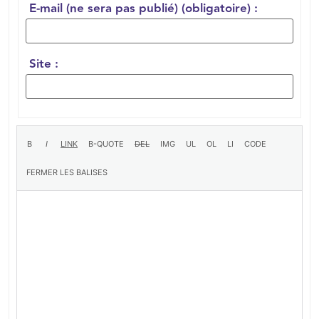
E-mail (ne sera pas publié) (obligatoire) :
Site :