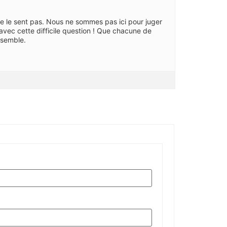
ne le sent pas. Nous ne sommes pas ici pour juger
 avec cette difficile question ! Que chacune de
nsemble.