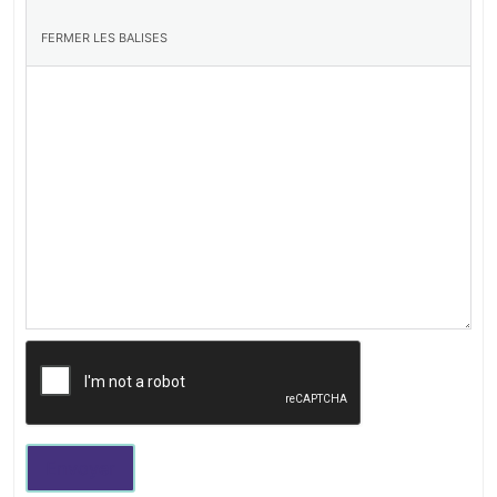
Envoyer