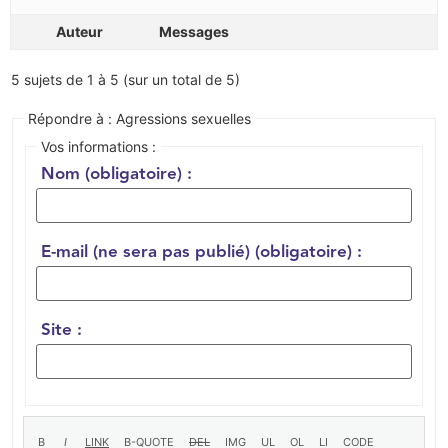
Auteur
Messages
5 sujets de 1 à 5 (sur un total de 5)
Répondre à : Agressions sexuelles
Vos informations :
Nom (obligatoire) :
E-mail (ne sera pas publié) (obligatoire) :
Site :