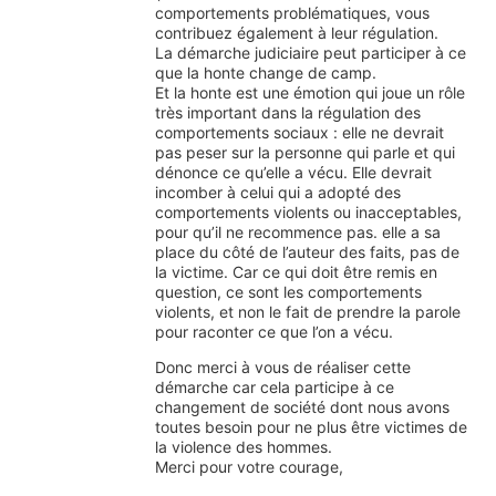
comportements problématiques, vous
contribuez également à leur régulation.
La démarche judiciaire peut participer à ce
que la honte change de camp.
Et la honte est une émotion qui joue un rôle
très important dans la régulation des
comportements sociaux : elle ne devrait
pas peser sur la personne qui parle et qui
dénonce ce qu’elle a vécu. Elle devrait
incomber à celui qui a adopté des
comportements violents ou inacceptables,
pour qu’il ne recommence pas. elle a sa
place du côté de l’auteur des faits, pas de
la victime. Car ce qui doit être remis en
question, ce sont les comportements
violents, et non le fait de prendre la parole
pour raconter ce que l’on a vécu.
Donc merci à vous de réaliser cette
démarche car cela participe à ce
changement de société dont nous avons
toutes besoin pour ne plus être victimes de
la violence des hommes.
Merci pour votre courage,