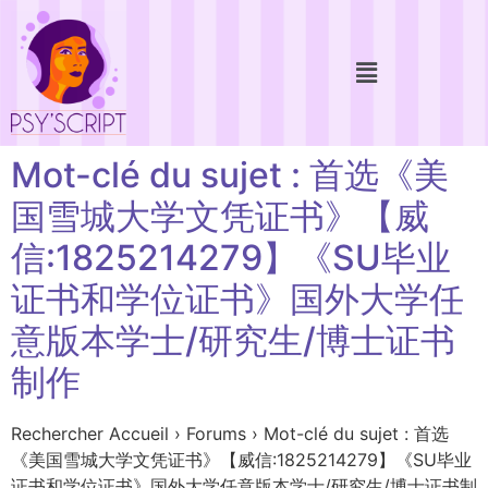
Mot-clé du sujet : 首选《美
国雪城大学文凭证书》【威
信:1825214279】《SU毕业
证书和学位证书》国外大学任
意版本学士/研究生/博士证书
制作
Rechercher Accueil › Forums › Mot-clé du sujet : 首选
《美国雪城大学文凭证书》【威信:1825214279】《SU毕业
证书和学位证书》国外大学任意版本学士/研究生/博士证书制