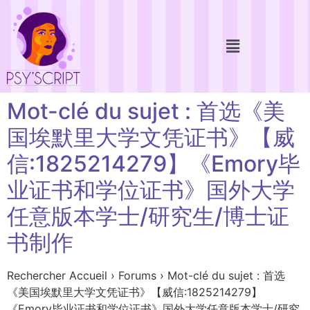
Mot-clé du sujet : 首选《美
国埃默里大学文凭证书》【威
信:1825214279】《Emory毕
业证书和学位证书》国外大学
任意版本学士/研究生/博士证
书制作
Rechercher Accueil › Forums › Mot-clé du sujet : 首选
《美国埃默里大学文凭证书》【威信:1825214279】
《Emory毕业证书和学位证书》国外大学任意版本学士/研究