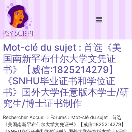
Mot-clé du sujet : 首选《美
国南新罕布什尔大学文凭证
书》【威信:1825214279】
《SNHU毕业证书和学位证
书》国外大学任意版本学士/研
究生/博士证书制作
Rechercher Accueil › Forums › Mot-clé du sujet : 首选
《美国南新罕布什尔大学文凭证书》【威信:1825214279】
《SNHU毕业证书和学位证书》国外大学任意版本学士/研究