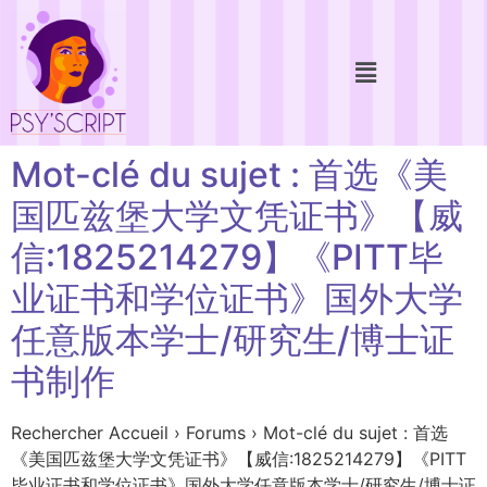
Mot-clé du sujet : 首选《美
国匹兹堡大学文凭证书》【威
信:1825214279】《PITT毕
业证书和学位证书》国外大学
任意版本学士/研究生/博士证
书制作
Rechercher Accueil › Forums › Mot-clé du sujet : 首选
《美国匹兹堡大学文凭证书》【威信:1825214279】《PITT
毕业证书和学位证书》国外大学任意版本学士/研究生/博士证