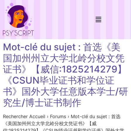
Mot-clé du sujet : 首选《美
国加州州立大学北岭分校文凭
证书》【威信:1825214279】
《CSUN毕业证书和学位证
书》国外大学任意版本学士/研
究生/博士证书制作
Rechercher Accueil › Forums › Mot-clé du sujet : 首选
《美国加州州立大学北岭分校文凭证书》【威
信:1825214279】《CSUN毕业证书和学位证书》国外大学