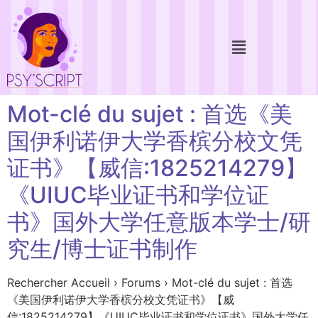
Mot-clé du sujet : 首选《美
国伊利诺伊大学香槟分校文凭
证书》【威信:1825214279】
《UIUC毕业证书和学位证
书》国外大学任意版本学士/研
究生/博士证书制作
Rechercher Accueil › Forums › Mot-clé du sujet : 首选
《美国伊利诺伊大学香槟分校文凭证书》【威
信:1825214279】《UIUC毕业证书和学位证书》国外大学任