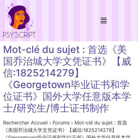
Mot-clé du sujet : 首选《美
国乔治城大学文凭证书》【威
信:1825214279】
《Georgetown毕业证书和学
位证书》国外大学任意版本学
士/研究生/博士证书制作
Rechercher Accueil › Forums › Mot-clé du sujet : 首选
《美国乔治城大学文凭证书》【威信:1825214279】
《Georgetown毕业证书和学位证书》国外大学任意版本学