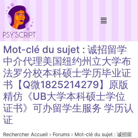
Mot-clé du sujet : 诚招留学
中介代理美国纽约州立大学布
法罗分校本科硕士学历毕业证
书【Q微1825214279】原版
精仿《UB大学本科硕士学位
证书》可办留学生服务 学历认
证
Rechercher Accueil › Forums › Mot-clé du sujet : 诚招留