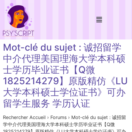
Mot-clé du sujet : 诚招留学
中介代理美国理海大学本科硕
士学历毕业证书【Q微
1825214279】原版精仿《LU
大学本科硕士学位证书》可办
留学生服务 学历认证
Rechercher Accueil › Forums › Mot-clé du sujet : 诚招留
学中介代理美国理海大学本科硕士学历毕业证书【Q微
1825214279】原版精仿《LU大学本科硕士学位证书》可办