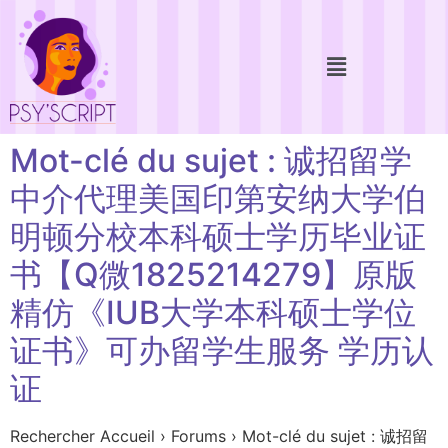
Mot-clé du sujet : 诚招留学
中介代理美国印第安纳大学伯
明顿分校本科硕士学历毕业证
书【Q微1825214279】原版
精仿《IUB大学本科硕士学位
证书》可办留学生服务 学历认
证
Rechercher Accueil › Forums › Mot-clé du sujet : 诚招留