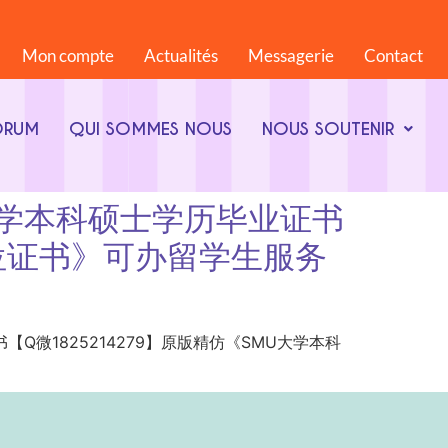
Mon compte
Actualités
Messagerie
Contact
ORUM
QUI SOMMES NOUS
NOUS SOUTENIR
公会大学本科硕士学历毕业证书
学位证书》可办留学生服务
历毕业证书【Q微1825214279】原版精仿《SMU大学本科