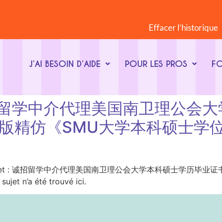
Effacer l’historique
J’AI BESOIN D’AIDE
POUR LES PROS
F
jet : 诚招留学中介代理美国南卫理
9】原版精仿《SMU大学本科硕士
ot-clé du sujet : 诚招留学中介代理美国南卫理公会大学本科硕士学
’a été trouvé ici.