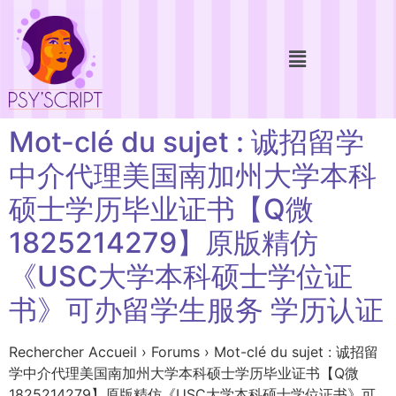
Mot-clé du sujet : 诚招留学
中介代理美国南加州大学本科
硕士学历毕业证书【Q微
1825214279】原版精仿
《USC大学本科硕士学位证
书》可办留学生服务 学历认证
Rechercher Accueil › Forums › Mot-clé du sujet : 诚招留
学中介代理美国南加州大学本科硕士学历毕业证书【Q微
1825214279】原版精仿《USC大学本科硕士学位证书》可