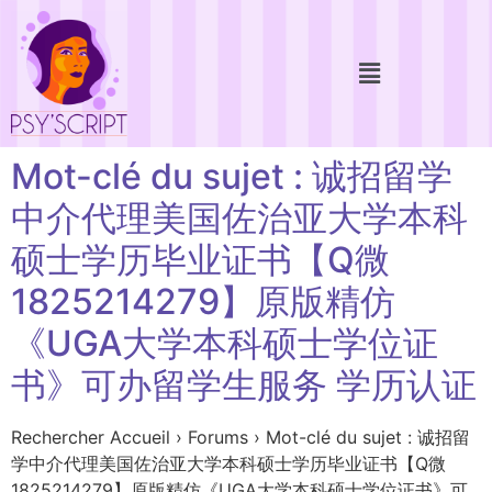
Mot-clé du sujet : 诚招留学
中介代理美国佐治亚大学本科
硕士学历毕业证书【Q微
1825214279】原版精仿
《UGA大学本科硕士学位证
书》可办留学生服务 学历认证
Rechercher Accueil › Forums › Mot-clé du sujet : 诚招留
学中介代理美国佐治亚大学本科硕士学历毕业证书【Q微
1825214279】原版精仿《UGA大学本科硕士学位证书》可