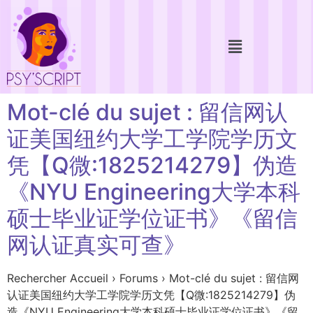
Mot-clé du sujet : 留信网认
证美国纽约大学工学院学历文
凭【Q微:1825214279】伪造
《NYU Engineering大学本科
硕士毕业证学位证书》《留信
网认证真实可查》
Rechercher Accueil › Forums › Mot-clé du sujet : 留信网
认证美国纽约大学工学院学历文凭【Q微:1825214279】伪
造《NYU Engineering大学本科硕士毕业证学位证书》《留