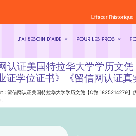
Effacer l’historique
J’AI BESOIN D’AIDE
POUR LES PROS
F
t : 留信网认证美国特拉华大学学历文凭
业证学位证书》《留信网认证真
ot-clé du sujet : 留信网认证美国特拉华大学学历文凭【Q微:18
i.