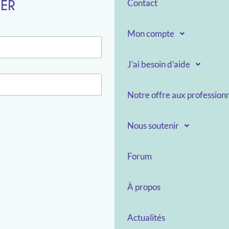
TER
Contact
Mon compte
J’ai besoin d’aide
Notre offre aux professionn
Nous soutenir
Forum
À propos
Actualités