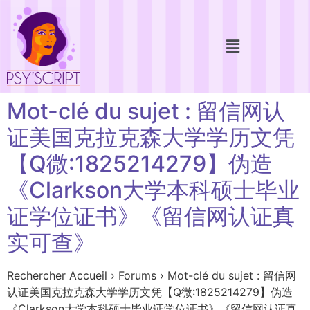
Mot-clé du sujet : 留信网认
证美国克拉克森大学学历文凭
【Q微:1825214279】伪造
《Clarkson大学本科硕士毕业
证学位证书》《留信网认证真
实可查》
Rechercher Accueil › Forums › Mot-clé du sujet : 留信网
认证美国克拉克森大学学历文凭【Q微:1825214279】伪造
《Clarkson大学本科硕士毕业证学位证书》《留信网认证真