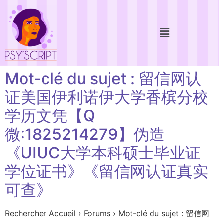
Mot-clé du sujet : 留信网认
证美国伊利诺伊大学香槟分校
学历文凭【Q
微:1825214279】伪造
《UIUC大学本科硕士毕业证
学位证书》《留信网认证真实
可查》
Rechercher Accueil › Forums › Mot-clé du sujet : 留信网