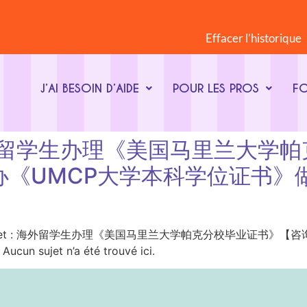
Effacer l’historique
J’AI BESOIN D’AIDE
POUR LES PROS
F
jet : 海外留学生办理《美国马里兰
补办《UMCP大学本科学位证书》做假
ot-clé du sujet : 海外留学生办理《美国马里兰大学帕克分校毕业证
ujet n’a été trouvé ici.