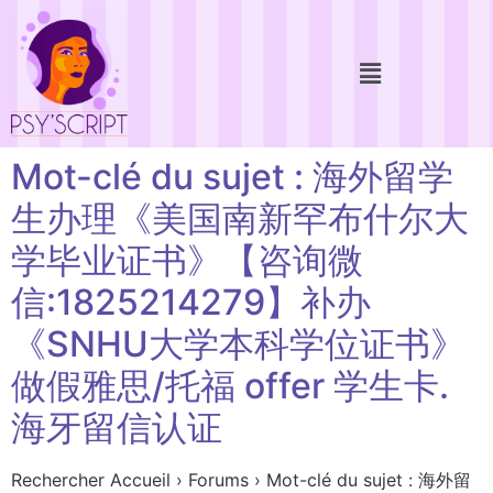
Mot-clé du sujet : 海外留学
生办理《美国南新罕布什尔大
学毕业证书》【咨询微
信:1825214279】补办
《SNHU大学本科学位证书》
做假雅思/托福 offer 学生卡.
海牙留信认证
Rechercher Accueil › Forums › Mot-clé du sujet : 海外留