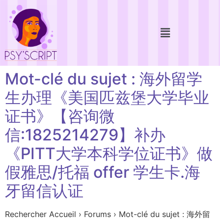
Mot-clé du sujet : 海外留学
生办理《美国匹兹堡大学毕业
证书》【咨询微
信:1825214279】补办
《PITT大学本科学位证书》做
假雅思/托福 offer 学生卡.海
牙留信认证
Rechercher Accueil › Forums › Mot-clé du sujet : 海外留