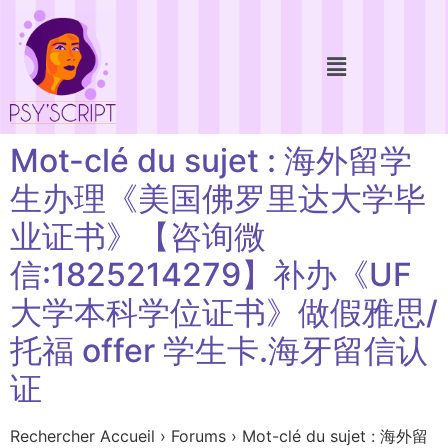
Mot-clé du sujet : 海外留学
生办理《美国佛罗里达大学毕
业证书》【咨询微
信:1825214279】补办《UF
大学本科学位证书》做假雅思/
托福 offer 学生卡.海牙留信认
证
Rechercher Accueil › Forums › Mot-clé du sujet : 海外留