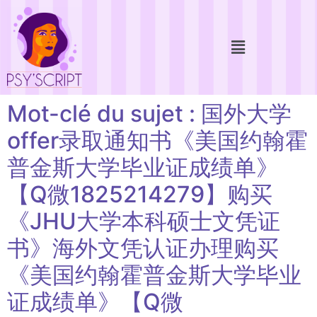
Mot-clé du sujet : 国外大学
offer录取通知书《美国约翰霍
普金斯大学毕业证成绩单》
【Q微1825214279】购买
《JHU大学本科硕士文凭证
书》海外文凭认证办理购买
《美国约翰霍普金斯大学毕业
证成绩单》【Q微