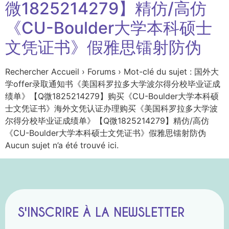
微1825214279】精仿/高仿
《CU-Boulder大学本科硕士
文凭证书》假雅思镭射防伪
Rechercher Accueil › Forums › Mot-clé du sujet : 国外大
学offer录取通知书《美国科罗拉多大学波尔得分校毕业证成
绩单》【Q微1825214279】购买《CU-Boulder大学本科硕
士文凭证书》海外文凭认证办理购买《美国科罗拉多大学波
尔得分校毕业证成绩单》【Q微1825214279】精仿/高仿
《CU-Boulder大学本科硕士文凭证书》假雅思镭射防伪
Aucun sujet n’a été trouvé ici.
S'INSCRIRE À LA NEWSLETTER