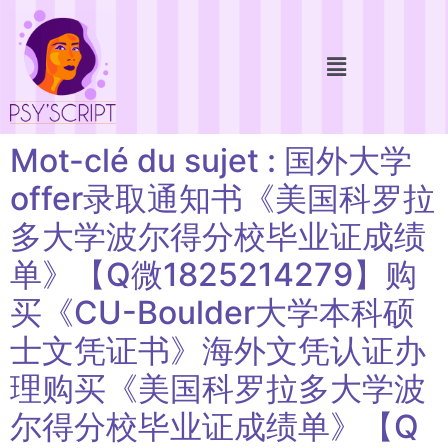
Mot-clé du sujet : 国外大学
offer录取通知书《美国科罗拉
多大学波尔得分校毕业证成绩
单》【Q微1825214279】购
买《CU-Boulder大学本科硕
士文凭证书》海外文凭认证办
理购买《美国科罗拉多大学波
尔得分校毕业证成绩单》【Q