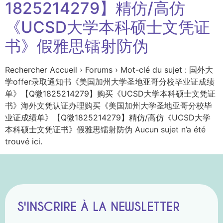
1825214279】精仿/高仿
《UCSD大学本科硕士文凭证
书》假雅思镭射防伪
Rechercher Accueil › Forums › Mot-clé du sujet : 国外大
学offer录取通知书《美国加州大学圣地亚哥分校毕业证成绩
单》【Q微1825214279】购买《UCSD大学本科硕士文凭证
书》海外文凭认证办理购买《美国加州大学圣地亚哥分校毕
业证成绩单》【Q微1825214279】精仿/高仿《UCSD大学
本科硕士文凭证书》假雅思镭射防伪 Aucun sujet n’a été
trouvé ici.
S'INSCRIRE À LA NEWSLETTER