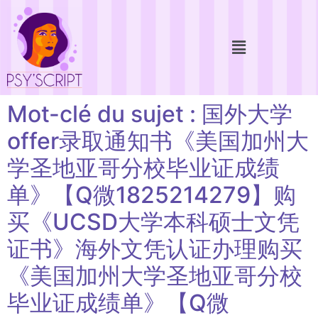
Mot-clé du sujet : 国外大学
offer录取通知书《美国加州大
学圣地亚哥分校毕业证成绩
单》【Q微1825214279】购
买《UCSD大学本科硕士文凭
证书》海外文凭认证办理购买
《美国加州大学圣地亚哥分校
毕业证成绩单》【Q微