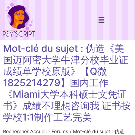
Mot-clé du sujet : 伪造《美
国迈阿密大学牛津分校毕业证
成绩单学校原版》【Q微
1825214279】国内工作
《Miami大学本科硕士文凭证
书》成绩不理想咨询我 证书按
学校1:1制作工艺完美
Rechercher Accueil › Forums › Mot-clé du sujet : 伪造