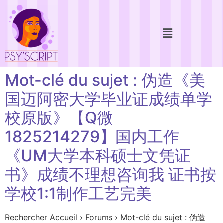
Mot-clé du sujet : 伪造《美
国迈阿密大学毕业证成绩单学
校原版》【Q微
1825214279】国内工作
《UM大学本科硕士文凭证
书》成绩不理想咨询我 证书按
学校1:1制作工艺完美
Rechercher Accueil › Forums › Mot-clé du sujet : 伪造