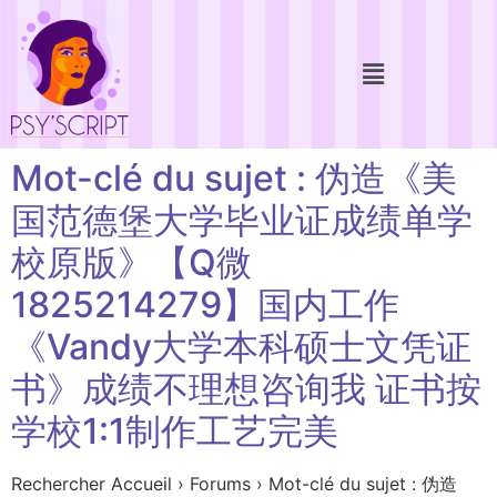
Mot-clé du sujet : 伪造《美
国范德堡大学毕业证成绩单学
校原版》【Q微
1825214279】国内工作
《Vandy大学本科硕士文凭证
书》成绩不理想咨询我 证书按
学校1:1制作工艺完美
Rechercher Accueil › Forums › Mot-clé du sujet : 伪造