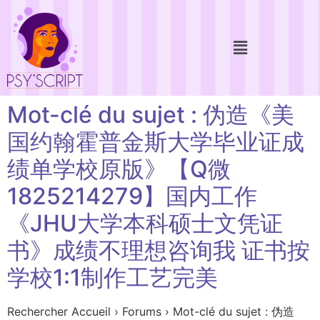
Mot-clé du sujet : 伪造《美
国约翰霍普金斯大学毕业证成
绩单学校原版》【Q微
1825214279】国内工作
《JHU大学本科硕士文凭证
书》成绩不理想咨询我 证书按
学校1:1制作工艺完美
Rechercher Accueil › Forums › Mot-clé du sujet : 伪造