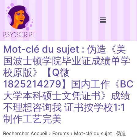
Mot-clé du sujet : 伪造《美
国波士顿学院毕业证成绩单学
校原版》【Q微
1825214279】国内工作《BC
大学本科硕士文凭证书》成绩
不理想咨询我 证书按学校1:1
制作工艺完美
Rechercher Accueil › Forums › Mot-clé du sujet : 伪造