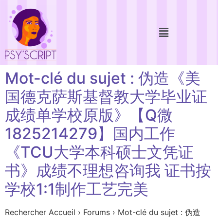
Mot-clé du sujet : 伪造《美
国德克萨斯基督教大学毕业证
成绩单学校原版》【Q微
1825214279】国内工作
《TCU大学本科硕士文凭证
书》成绩不理想咨询我 证书按
学校1:1制作工艺完美
Rechercher Accueil › Forums › Mot-clé du sujet : 伪造