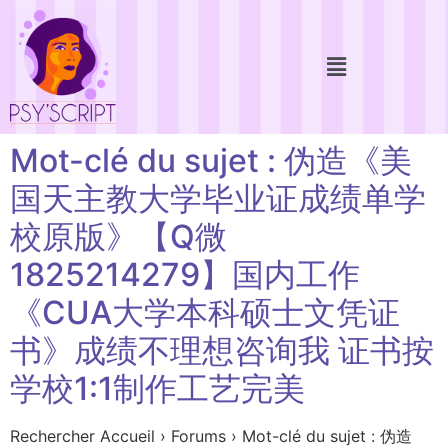
Mot-clé du sujet : 伪造《美
国天主教大学毕业证成绩单学
校原版》【Q微
1825214279】国内工作
《CUA大学本科硕士文凭证
书》成绩不理想咨询我 证书按
学校1:1制作工艺完美
Rechercher Accueil › Forums › Mot-clé du sujet : 伪造