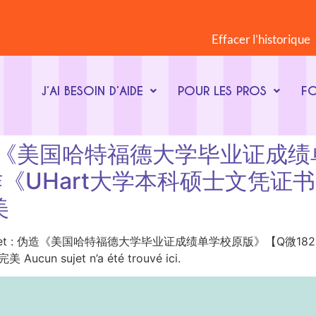
Effacer l’historique
J’AI BESOIN D’AIDE
POUR LES PROS
F
et : 伪造《美国哈特福德大学毕业
内工作《UHart大学本科硕士文凭
美
ot-clé du sujet : 伪造《美国哈特福德大学毕业证成绩单学校原版》【
sujet n’a été trouvé ici.