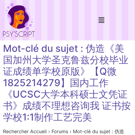
Mot-clé du sujet : 伪造《美
国加州大学圣克鲁兹分校毕业
证成绩单学校原版》【Q微
1825214279】国内工作
《UCSC大学本科硕士文凭证
书》成绩不理想咨询我 证书按
学校1:1制作工艺完美
Rechercher Accueil › Forums › Mot-clé du sujet : 伪造