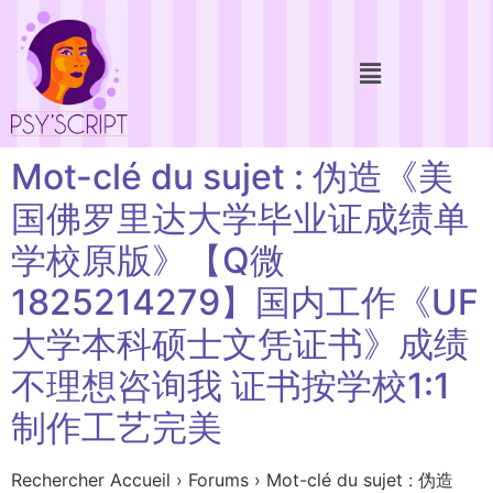
Mot-clé du sujet : 伪造《美
国佛罗里达大学毕业证成绩单
学校原版》【Q微
1825214279】国内工作《UF
大学本科硕士文凭证书》成绩
不理想咨询我 证书按学校1:1
制作工艺完美
Rechercher Accueil › Forums › Mot-clé du sujet : 伪造