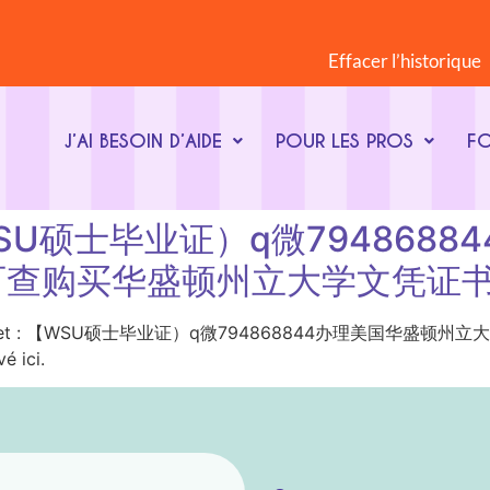
Effacer l’historique
J’AI BESOIN D’AIDE
POUR LES PROS
F
t : 【WSU硕士毕业证）q微7948
可查购买华盛顿州立大学文凭证
Mot-clé du sujet : 【WSU硕士毕业证）q微794868844
 ici.