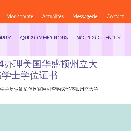
Mon compte
Actualités
Messagerie
Contact
ORUM
QUI SOMMES NOUS
NOUS SOUTENIR
68844办理美国华盛顿州立大
书学士学位证书
办理美国华盛顿州立大学学历认证留信网官网可查购买华盛顿州立大学