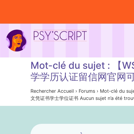
Mot-clé du suje
学学历认证留信网官网
Rechercher Accueil › Forums › 
文凭证书学士学位证书 Aucun sujet n’a été trouvé