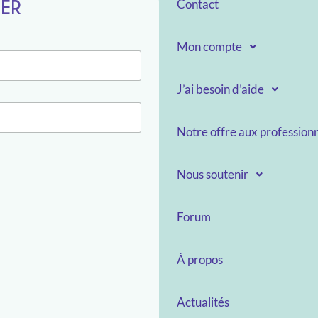
TER
Contact
Mon compte
J’ai besoin d’aide
Notre offre aux professionn
Nous soutenir
Forum
À propos
Actualités