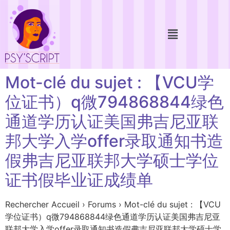
Mot-clé du sujet : 【VCU学
位证书）q微794868844绿色
通道学历认证美国弗吉尼亚联
邦大学入学offer录取通知书造
假弗吉尼亚联邦大学硕士学位
证书假毕业证成绩单
Rechercher Accueil › Forums › Mot-clé du sujet : 【VCU
学位证书）q微794868844绿色通道学历认证美国弗吉尼亚
联邦大学入学offer录取通知书造假弗吉尼亚联邦大学硕士学