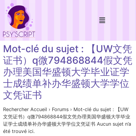
Mot-clé du sujet : 【UW文凭
证书）q微794868844假文凭
办理美国华盛顿大学毕业证学
士成绩单补办华盛顿大学学位
文凭证书
Rechercher Accueil › Forums › Mot-clé du sujet : 【UW
文凭证书）q微794868844假文凭办理美国华盛顿大学毕业
证学士成绩单补办华盛顿大学学位文凭证书 Aucun sujet n’a
été trouvé ici.