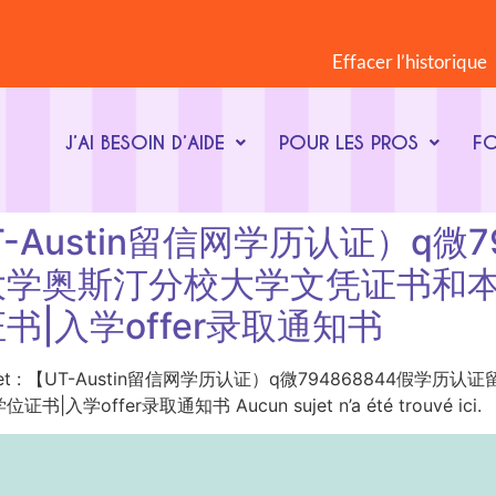
Effacer l’historique
J’AI BESOIN D’AIDE
POUR LES PROS
F
 : 【UT-Austin留信网学历认证）
大学奥斯汀分校大学文凭证书和
|入学offer录取通知书
ot-clé du sujet : 【UT-Austin留信网学历认证）q微7948
er录取通知书 Aucun sujet n’a été trouvé ici.