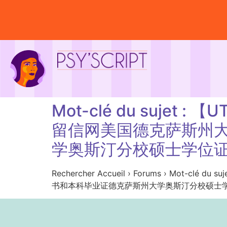
Mot-clé du sujet
留信网美国德克萨斯州
学奥斯汀分校硕士学位证书
Rechercher Accueil › Forums › M
书和本科毕业证德克萨斯州大学奥斯汀分校硕士学位证书|入学off