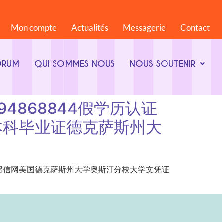
Mon compte
Actualités
Messagerie
Contact
ORUM
QUI SOMMES NOUS
NOUS SOUTENIR
q微794868844假学历认证
本科毕业证德克萨斯州大
68844假学历认证留信网美国德克萨斯州大学奥斯汀分校大学文凭证